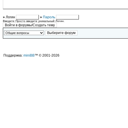
»
Логин
»
Пароль
Введите Просто введите уникальный Логин.
Поддержка:
miniBB
™ © 2001-2026