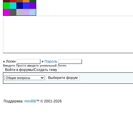
»
Логин
»
Пароль
Введите Просто введите уникальный Логин.
Поддержка:
miniBB
™ © 2001-2026