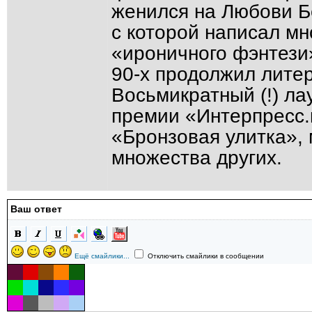
женился на Любови Б
с которой написал мн
«ироничного фэнтези»
90-х продолжил литер
Восьмикратный (!) ла
премии «Интерпресс.
«Бронзовая улитка»,
множества других.
Ваш ответ
Ещё смайлики...
Отключить смайлики в сообщении