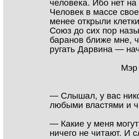
человека. Ибо нет на
Человек в массе свое
менее открыли клетки
Союз до сих пор назы
баранов ближе мне, ч
ругать Дарвина — нач
Мэр
— Слышал, у вас ник
любыми властями и ч
— Какие у меня могу
ничего не читают. И 