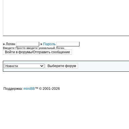
»
Логин
»
Пароль
Введите Просто введите уникальный Логин.
Поддержка:
miniBB
™ © 2001-2026