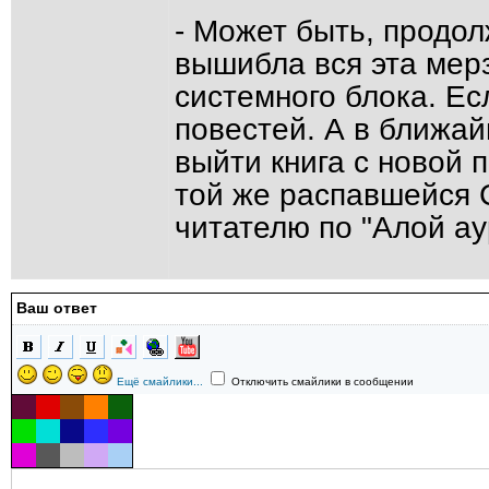
- Может быть, продол
вышибла вся эта мер
системного блока. Ес
повестей. А в ближа
выйти книга с новой 
той же распавшейся 
читателю по "Алой ау
Ваш ответ
Ещё смайлики...
Отключить смайлики в сообщении