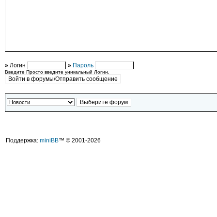
»
Логин
»
Пароль
Введите Просто введите уникальный Логин.
Поддержка:
miniBB
™ © 2001-2026