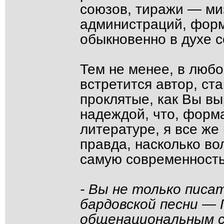
союзов, тиражи — ми
администраций, фор
обыкновенно в духе 
Тем не менее, в любо
встретится автор, ст
проклятые, как Вы вы
надеждой, что, форм
литературе, я все же
правда, насколько в
самую современность
- Вы не только писа
бардовской песни —
общенациональным 